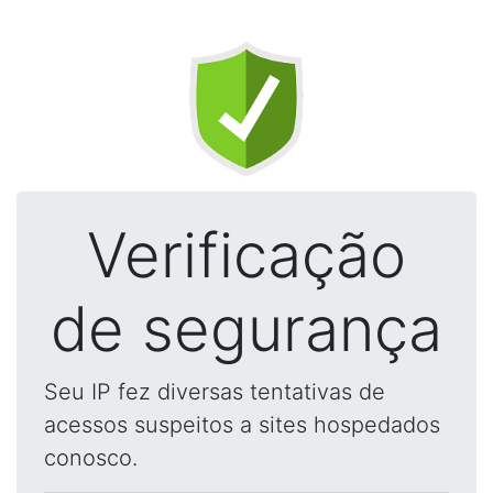
Verificação
de segurança
Seu IP fez diversas tentativas de
acessos suspeitos a sites hospedados
conosco.