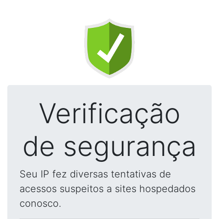
Verificação
de segurança
Seu IP fez diversas tentativas de
acessos suspeitos a sites hospedados
conosco.